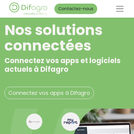
Contactez-nous
Nos solutions
connectées
Connectez vos apps et logiciels
actuels à Difagro
Connectez vos apps à Difagro